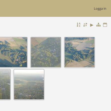
Logga in