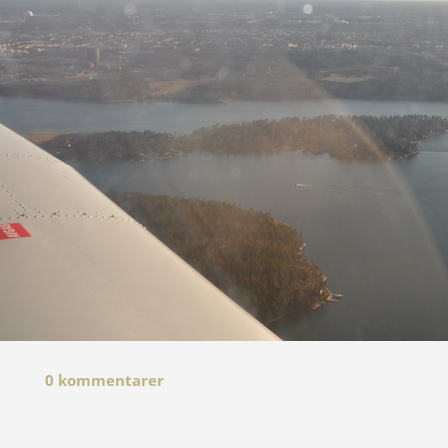
0 kommentarer