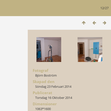
12/27
Fotograf
Björn Boström
Skapad den
Söndag 23 Februari 2014
Publicerat
Torsdag 16 Oktober 2014
Dimensioner
1063*1600