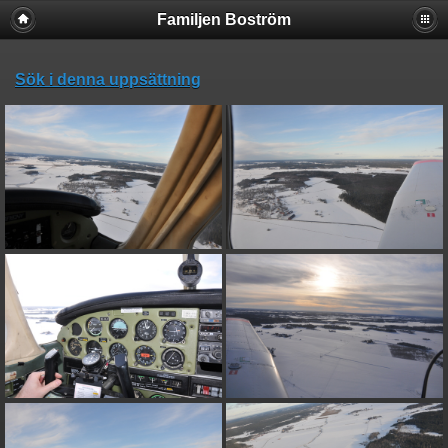
Familjen Boström
Sök i denna uppsättning