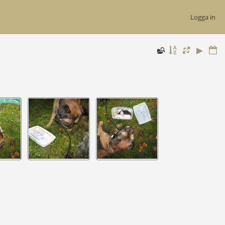
Logga in