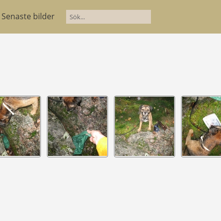
Senaste bilder